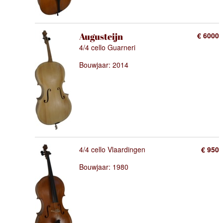
Augusteijn
€ 6000
4/4 cello Guarneri
Bouwjaar: 2014
4/4 cello Vlaardingen
€ 950
Bouwjaar: 1980