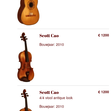
Scott Cao
€ 1200
Bouwjaar: 2010
Scott Cao
€ 1200
4/4 viool antique look
Bouwjaar: 2010