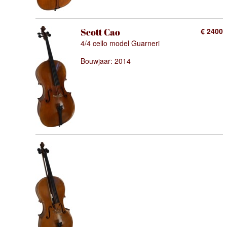
Scott Cao
€ 2400
4/4 cello model Guarneri
Bouwjaar: 2014