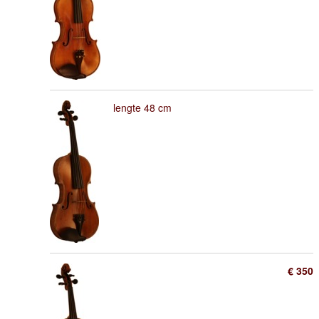
lengte 48 cm
€ 350