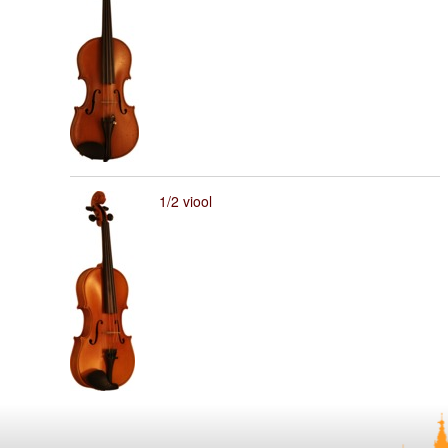
1/2 viool